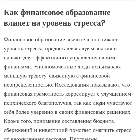
Как финансовое образование
влияет на уровень стресса?
Финансовое образование значительно снижает
уровень стресса, предоставляя людям знания и
навыки для эффективного управления своими
финансами. Уполномоченные люди испытывают
меньшую тревогу, связанную с финансовой
неопределенностью. Исследования показывают, что
финансовая грамотность коррелирует с улучшением
психического благополучия, так как люди чувствуют
себя более уверенно в своих финансовых решениях.
Кроме того, понимание составления бюджета,
сбережений и инвестиций помогает смягчить стресс
от неожиданных расходов. Программы,