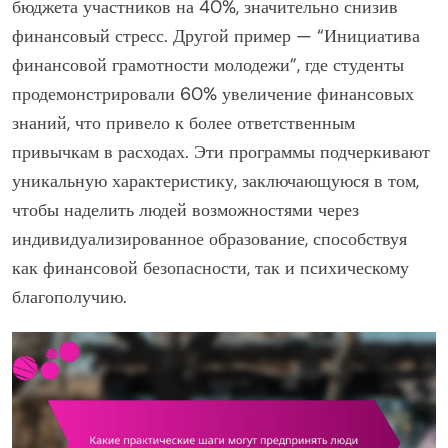
бюджета участников на 40%, значительно снизив
финансовый стресс. Другой пример — “Инициатива
финансовой грамотности молодежи”, где студенты
продемонстрировали 60% увеличение финансовых
знаний, что привело к более ответственным
привычкам в расходах. Эти программы подчеркивают
уникальную характеристику, заключающуюся в том,
чтобы наделить людей возможностями через
индивидуализированное образование, способствуя
как финансовой безопасности, так и психическому
благополучию.