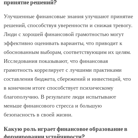
принятие решений?
Улучшенные финансовые знания улучшают принятие
решений, способствуя уверенности и снижая тревогу.
Люди с хорошей финансовой грамотностью могут
эффективно оценивать варианты, что приводит к
обоснованным выборам, соответствующим их целям.
Исследования показывают, что финансовая
грамотность коррелирует с лучшими практиками
составления бюджета, сбережений и инвестиций, что
в конечном итоге способствует психическому
благополучию. В результате люди испытывают
меньше финансового стресса и большую
безопасность в своей жизни.
Какую роль играет финансовое образование в
формировании устойчивости?