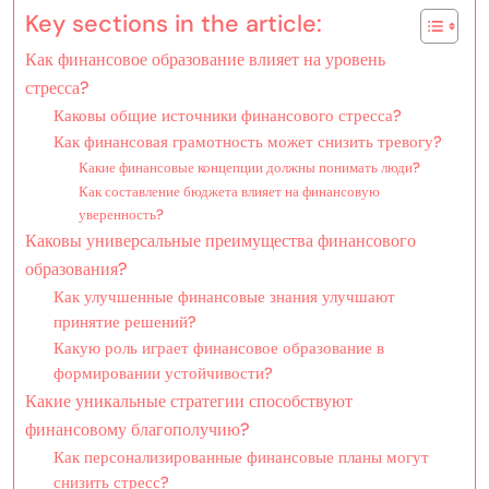
Key sections in the article:
Как финансовое образование влияет на уровень
стресса?
Каковы общие источники финансового стресса?
Как финансовая грамотность может снизить тревогу?
Какие финансовые концепции должны понимать люди?
Как составление бюджета влияет на финансовую
уверенность?
Каковы универсальные преимущества финансового
образования?
Как улучшенные финансовые знания улучшают
принятие решений?
Какую роль играет финансовое образование в
формировании устойчивости?
Какие уникальные стратегии способствуют
финансовому благополучию?
Как персонализированные финансовые планы могут
снизить стресс?