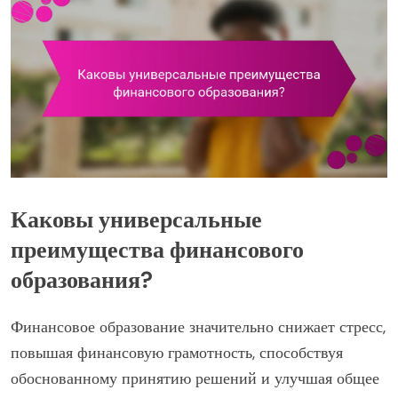
Каковы универсальные
преимущества финансового
образования?
Финансовое образование значительно снижает стресс,
повышая финансовую грамотность, способствуя
обоснованному принятию решений и улучшая общее