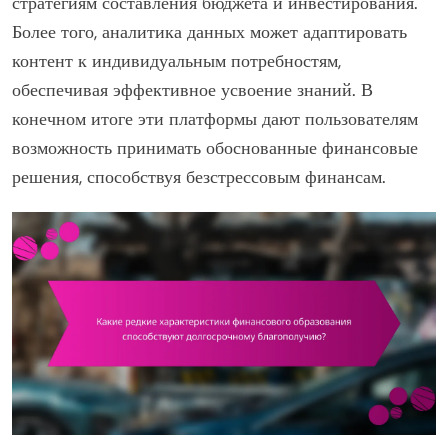
стратегиям составления бюджета и инвестирования.
Более того, аналитика данных может адаптировать
контент к индивидуальным потребностям,
обеспечивая эффективное усвоение знаний. В
конечном итоге эти платформы дают пользователям
возможность принимать обоснованные финансовые
решения, способствуя безстрессовым финансам.