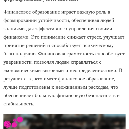
Финансовое образование играет важную роль в
формировании устойчивости, обеспечивая людей
знаниями для эффективного управления своими
финансами. Это понимание снижает стресс, улучшает
принятие решений и способствует психическому
благополучию. Финансовая грамотность способствует
уверенности, позволяя людям справляться с
экономическими вызовами и неопределенностями. В
результате те, кто имеет финансовое образование,
лучше подготовлены к неожиданным расходам, что
обеспечивает большую финансовую безопасность и
стабильность.