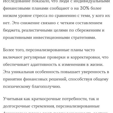
Исследование показало, что люди с индивидуальными
финансовыми планами сообщают о на 30% более
низком уровне стресса по сравнению с теми, у кого их
нет. Это снижение связано с четким составлением
бюджета, реалистичными целями по сбережениям и
проактивными инвестиционными стратегиями.
Более того, персонализированные планы часто
включают регулярные проверки и корректировки, что
обеспечивает адаптивность к изменениям в жизни.
Эта уникальная особенность повышает уверенность в
принятии финансовых решений, способствуя общему
психическому благополучию.
Учитывая как краткосрочные потребности, так и
долгосрочные стремления, персонализированные