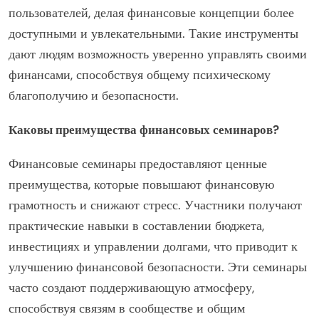
пользователей, делая финансовые концепции более
доступными и увлекательными. Такие инструменты
дают людям возможность уверенно управлять своими
финансами, способствуя общему психическому
благополучию и безопасности.
Каковы преимущества финансовых семинаров?
Финансовые семинары предоставляют ценные
преимущества, которые повышают финансовую
грамотность и снижают стресс. Участники получают
практические навыки в составлении бюджета,
инвестициях и управлении долгами, что приводит к
улучшению финансовой безопасности. Эти семинары
часто создают поддерживающую атмосферу,
способствуя связям в сообществе и общим