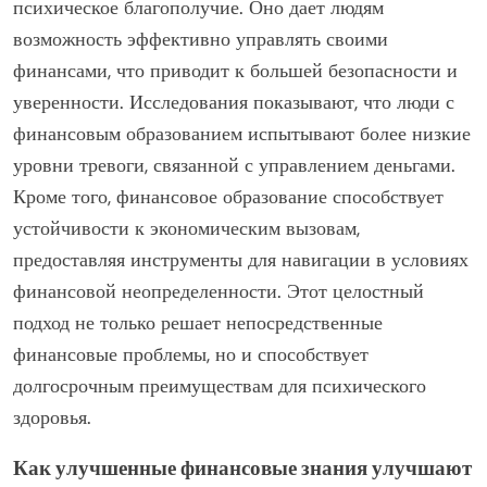
психическое благополучие. Оно дает людям
возможность эффективно управлять своими
финансами, что приводит к большей безопасности и
уверенности. Исследования показывают, что люди с
финансовым образованием испытывают более низкие
уровни тревоги, связанной с управлением деньгами.
Кроме того, финансовое образование способствует
устойчивости к экономическим вызовам,
предоставляя инструменты для навигации в условиях
финансовой неопределенности. Этот целостный
подход не только решает непосредственные
финансовые проблемы, но и способствует
долгосрочным преимуществам для психического
здоровья.
Как улучшенные финансовые знания улучшают