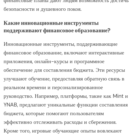
финансовые планы дают людям возможность достичь
безопасности и душевного покоя.
Какие инновационные инструменты
поддерживают финансовое образование?
Инновационные инструменты, поддерживающие
финансовое образование, включают интерактивные
приложения, онлайн-курсы и программное
обеспечение для составления бюджета. Эти ресурсы
улучшают обучение, предоставляя обратную связь в
реальном времени и персонализированное
руководство. Например, платформы, такие как Mint и
YNAB, предлагают уникальные функции составления
бюджета, которые помогают пользователям
эффективно отслеживать расходы и сбережения.
Кроме того, игровые обучающие опыты вовлекают