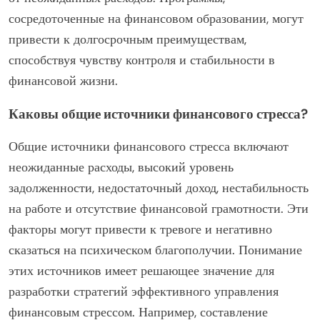
сосредоточенные на финансовом образовании, могут
привести к долгосрочным преимуществам,
способствуя чувству контроля и стабильности в
финансовой жизни.
Каковы общие источники финансового стресса?
Общие источники финансового стресса включают
неожиданные расходы, высокий уровень
задолженности, недостаточный доход, нестабильность
на работе и отсутствие финансовой грамотности. Эти
факторы могут привести к тревоге и негативно
сказаться на психическом благополучии. Понимание
этих источников имеет решающее значение для
разработки стратегий эффективного управления
финансовым стрессом. Например, составление