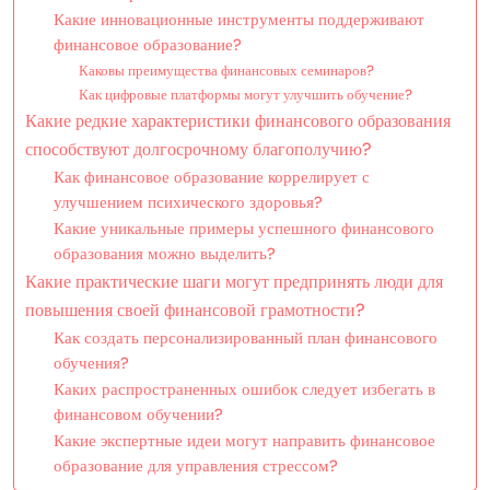
Какие инновационные инструменты поддерживают
финансовое образование?
Каковы преимущества финансовых семинаров?
Как цифровые платформы могут улучшить обучение?
Какие редкие характеристики финансового образования
способствуют долгосрочному благополучию?
Как финансовое образование коррелирует с
улучшением психического здоровья?
Какие уникальные примеры успешного финансового
образования можно выделить?
Какие практические шаги могут предпринять люди для
повышения своей финансовой грамотности?
Как создать персонализированный план финансового
обучения?
Каких распространенных ошибок следует избегать в
финансовом обучении?
Какие экспертные идеи могут направить финансовое
образование для управления стрессом?