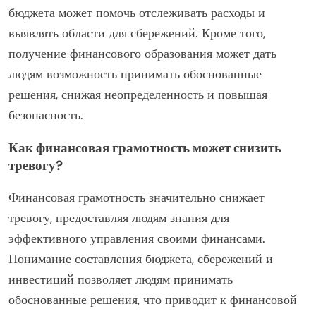
бюджета может помочь отслеживать расходы и
выявлять области для сбережений. Кроме того,
получение финансового образования может дать
людям возможность принимать обоснованные
решения, снижая неопределенность и повышая
безопасность.
Как финансовая грамотность может снизить
тревогу?
Финансовая грамотность значительно снижает
тревогу, предоставляя людям знания для
эффективного управления своими финансами.
Понимание составления бюджета, сбережений и
инвестиций позволяет людям принимать
обоснованные решения, что приводит к финансовой