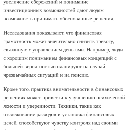
увеличение сбережений и понимание
инвестиционных возможностей дают людям
возможность принимать обоснованные решения.
Исследования показывают, что финансовая
грамотность может значительно снизить тревогу,
связанную с управлением деньгами. Например, люди
с хорошим пониманием финансовых концепций с
большей вероятностью планируют на случай
чрезвычайных ситуаций и на пенсию.
Кроме того, практика внимательности в финансовых
решениях может привести к улучшению психической
ясности и уверенности. Техники, такие как
отслеживание расходов и установка финансовых
целей, способствуют чувству контроля над своими