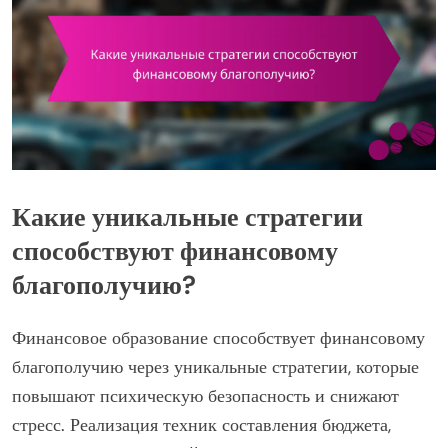
Какие уникальные стратегии
способствуют финансовому
благополучию?
Финансовое образование способствует финансовому
благополучию через уникальные стратегии, которые
повышают психическую безопасность и снижают
стресс. Реализация техник составления бюджета,