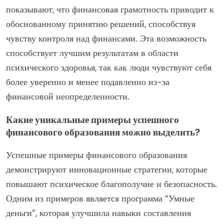
показывают, что финансовая грамотность приводит к
обоснованному принятию решений, способствуя
чувству контроля над финансами. Эта возможность
способствует лучшим результатам в области
психического здоровья, так как люди чувствуют себя
более уверенно и менее подавленно из-за
финансовой неопределенности.
Какие уникальные примеры успешного
финансового образования можно выделить?
Успешные примеры финансового образования
демонстрируют инновационные стратегии, которые
повышают психическое благополучие и безопасность.
Одним из примеров является программа “Умные
деньги”, которая улучшила навыки составления