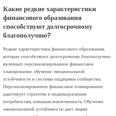
Какие редкие характеристики
финансового образования
способствуют долгосрочному
благополучию?
Редкие характеристики финансового образования,
которые способствуют долгосрочному благополучию,
включают персонализированное финансовое
планирование, обучение эмоциональной
устойчивости и системы поддержки сообщества.
Персонализированное финансовое планирование
адаптирует стратегии к индивидуальным
потребностям, повышая вовлеченность. Обучение
эмоциональной устойчивости дает людям