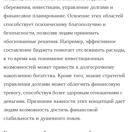
сбережения, инвестиции, управление долгами и
финансовое планирование. Освоение этих областей
способствует психическому благополучию и
безопасности, позволяя людям принимать
обоснованные решения. Например, эффективное
составление бюджета помогает отслеживать расходы,
в то время как понимание инвестиционных
возможностей может привести к долгосрочному
накоплению богатства. Кроме того, знание стратегий
управления долгами может облегчить финансовую
тревогу, способствуя более здоровым отношениям с
деньгами. Признание важности этих концепций дает
людям возможность достичь финансовой
стабильности и душевного покоя.