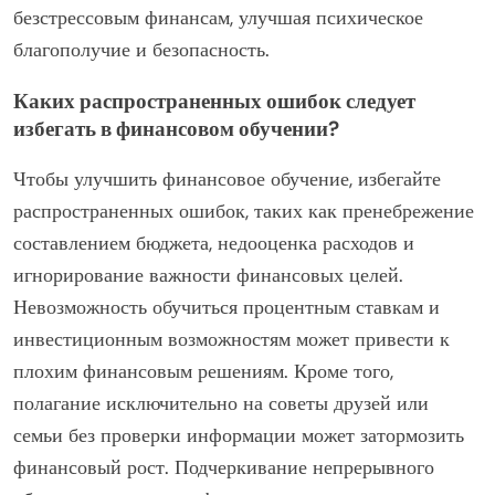
безстрессовым финансам, улучшая психическое
благополучие и безопасность.
Каких распространенных ошибок следует
избегать в финансовом обучении?
Чтобы улучшить финансовое обучение, избегайте
распространенных ошибок, таких как пренебрежение
составлением бюджета, недооценка расходов и
игнорирование важности финансовых целей.
Невозможность обучиться процентным ставкам и
инвестиционным возможностям может привести к
плохим финансовым решениям. Кроме того,
полагание исключительно на советы друзей или
семьи без проверки информации может затормозить
финансовый рост. Подчеркивание непрерывного