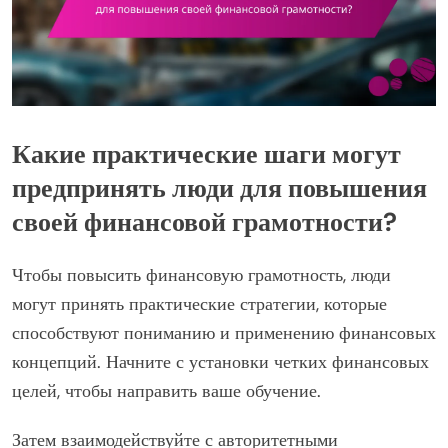
Какие практические шаги могут
предпринять люди для повышения
своей финансовой грамотности?
Чтобы повысить финансовую грамотность, люди
могут принять практические стратегии, которые
способствуют пониманию и применению финансовых
концепций. Начните с установки четких финансовых
целей, чтобы направить ваше обучение.
Затем взаимодействуйте с авторитетными