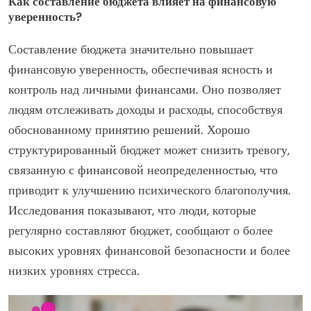
Как составление бюджета влияет на финансовую
уверенность?
Составление бюджета значительно повышает
финансовую уверенность, обеспечивая ясность и
контроль над личными финансами. Оно позволяет
людям отслеживать доходы и расходы, способствуя
обоснованному принятию решений. Хорошо
структурированный бюджет может снизить тревогу,
связанную с финансовой неопределенностью, что
приводит к улучшению психического благополучия.
Исследования показывают, что люди, которые
регулярно составляют бюджет, сообщают о более
высоких уровнях финансовой безопасности и более
низких уровнях стресса.