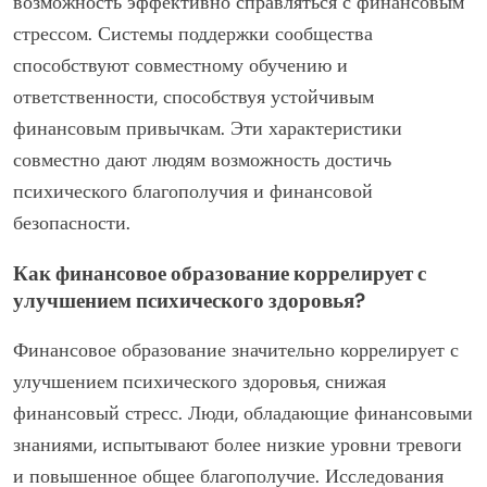
возможность эффективно справляться с финансовым
стрессом. Системы поддержки сообщества
способствуют совместному обучению и
ответственности, способствуя устойчивым
финансовым привычкам. Эти характеристики
совместно дают людям возможность достичь
психического благополучия и финансовой
безопасности.
Как финансовое образование коррелирует с
улучшением психического здоровья?
Финансовое образование значительно коррелирует с
улучшением психического здоровья, снижая
финансовый стресс. Люди, обладающие финансовыми
знаниями, испытывают более низкие уровни тревоги
и повышенное общее благополучие. Исследования