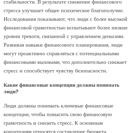
стабильности. В результате снижение финансового
стресса улучшает общее психическое благополучие.
Исследования показывают, что люди с более высокой
финансовой грамотностью испытывают более низкие
уровни тревоги, связанной с управлением деньгами.
Развивая навыки финансового планирования, люди
могут проактивно справляться с потенциальными
финансовыми вызовами, что дополнительно снижает
стресс и способствует чувству безопасности.
Какие финансовые концепции должны понимать
люди?
Люди должны понимать ключевые финансовые
концепции, чтобы повысить свою финансовую
грамотность и снизить стресс. К основным
концепциям относятся составление бюджета,