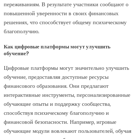
переживаниям. В результате участники сообщают о
повышенной уверенности в своих финансовых
решениях, что способствует общему психическому
благополучию.
Как цифровые платформы могут улучшить
обучение?
Цифровые платформы могут значительно улучшить
обучение, предоставляя доступные ресурсы
финансового образования. Они предлагают
интерактивные инструменты, персонализированные
обучающие опыты и поддержку сообщества,
способствуя психическому благополучию и
финансовой безопасности. Например, игровые
обучающие модули вовлекают пользователей, обучая