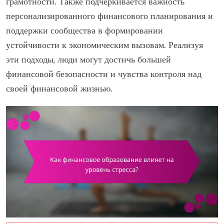
грамотности. Также подчеркивается важность
персонализированного финансового планирования и
поддержки сообщества в формировании
устойчивости к экономическим вызовам. Реализуя
эти подходы, люди могут достичь большей
финансовой безопасности и чувства контроля над
своей финансовой жизнью.