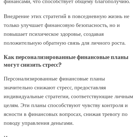
финансами, что способствует общему благополучию.
Внедрение этих стратегий в повседневную жизнь не
только улучшает финансовую безопасность, но и
повышает психическое здоровье, создавая
положительную обратную связь для личного роста.
Как персонализированные финансовые планы
могут снизить стресс?
Персонализированные финансовые планы
значительно снижают стресс, предоставляя
индивидуальные стратегии, соответствующие личным
целям. Эти планы способствуют чувству контроля и
ясности в финансовых вопросах, снижая тревогу по
поводу управления деньгами.