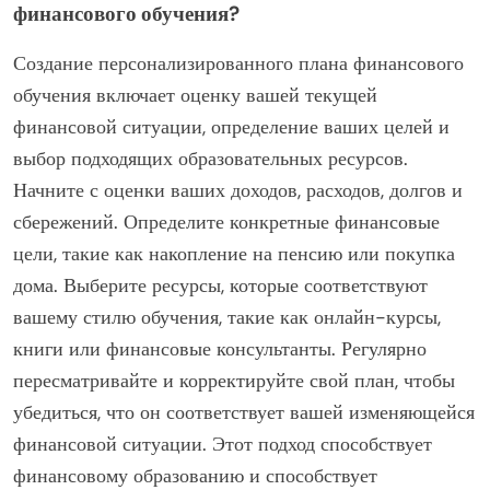
финансового обучения?
Создание персонализированного плана финансового
обучения включает оценку вашей текущей
финансовой ситуации, определение ваших целей и
выбор подходящих образовательных ресурсов.
Начните с оценки ваших доходов, расходов, долгов и
сбережений. Определите конкретные финансовые
цели, такие как накопление на пенсию или покупка
дома. Выберите ресурсы, которые соответствуют
вашему стилю обучения, такие как онлайн-курсы,
книги или финансовые консультанты. Регулярно
пересматривайте и корректируйте свой план, чтобы
убедиться, что он соответствует вашей изменяющейся
финансовой ситуации. Этот подход способствует
финансовому образованию и способствует