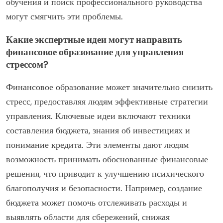
обучения и поиск профессионального руководства
могут смягчить эти проблемы.
Какие экспертные идеи могут направить
финансовое образование для управления
стрессом?
Финансовое образование может значительно снизить
стресс, предоставляя людям эффективные стратегии
управления. Ключевые идеи включают техники
составления бюджета, знания об инвестициях и
понимание кредита. Эти элементы дают людям
возможность принимать обоснованные финансовые
решения, что приводит к улучшению психического
благополучия и безопасности. Например, создание
бюджета может помочь отслеживать расходы и
выявлять области для сбережений, снижая