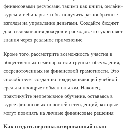
финансовыми ресурсами, такими как книги, онлайн-
курсы и вебинары, чтобы получить разнообразные
взгляды на управление деньгами. Создайте бюджет
для отслеживания доходов и расходов, что укрепляет
знания через реальное применение.
Кроме того, рассмотрите возможность участия в
общественных семинарах или группах обсуждения,
сосредоточенных на финансовой грамотности. Это
способствует созданию поддерживающей учебной
среды и поощряет обмен опытом. Наконец,
практикуйте непрерывное обучение, оставаясь в
курсе финансовых новостей и тенденций, которые
могут повлиять на личные финансовые решения.
Как создать персонализированный план