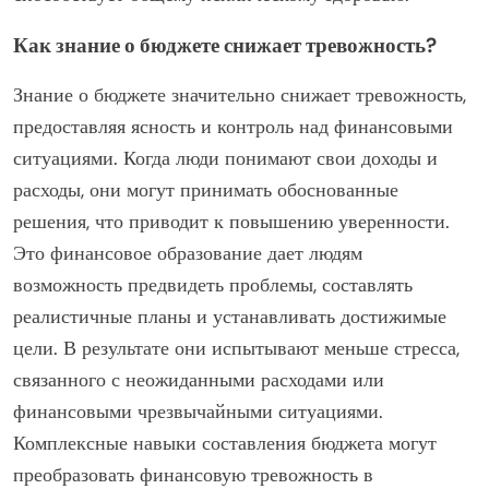
Как знание о бюджете снижает тревожность?
Знание о бюджете значительно снижает тревожность,
предоставляя ясность и контроль над финансовыми
ситуациями. Когда люди понимают свои доходы и
расходы, они могут принимать обоснованные
решения, что приводит к повышению уверенности.
Это финансовое образование дает людям
возможность предвидеть проблемы, составлять
реалистичные планы и устанавливать достижимые
цели. В результате они испытывают меньше стресса,
связанного с неожиданными расходами или
финансовыми чрезвычайными ситуациями.
Комплексные навыки составления бюджета могут
преобразовать финансовую тревожность в