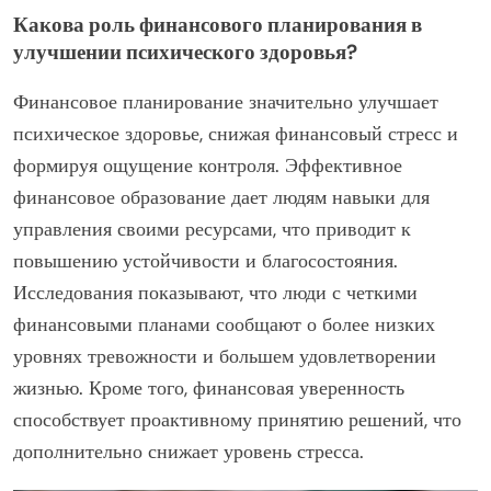
Какова роль финансового планирования в
улучшении психического здоровья?
Финансовое планирование значительно улучшает
психическое здоровье, снижая финансовый стресс и
формируя ощущение контроля. Эффективное
финансовое образование дает людям навыки для
управления своими ресурсами, что приводит к
повышению устойчивости и благосостояния.
Исследования показывают, что люди с четкими
финансовыми планами сообщают о более низких
уровнях тревожности и большем удовлетворении
жизнью. Кроме того, финансовая уверенность
способствует проактивному принятию решений, что
дополнительно снижает уровень стресса.