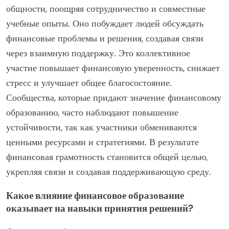
общности, поощряя сотрудничество и совместные
учебные опыты. Оно побуждает людей обсуждать
финансовые проблемы и решения, создавая связи
через взаимную поддержку. Это коллективное
участие повышает финансовую уверенность, снижает
стресс и улучшает общее благосостояние.
Сообщества, которые придают значение финансовому
образованию, часто наблюдают повышение
устойчивости, так как участники обмениваются
ценными ресурсами и стратегиями. В результате
финансовая грамотность становится общей целью,
укрепляя связи и создавая поддерживающую среду.
Какое влияние финансовое образование
оказывает на навыки принятия решений?