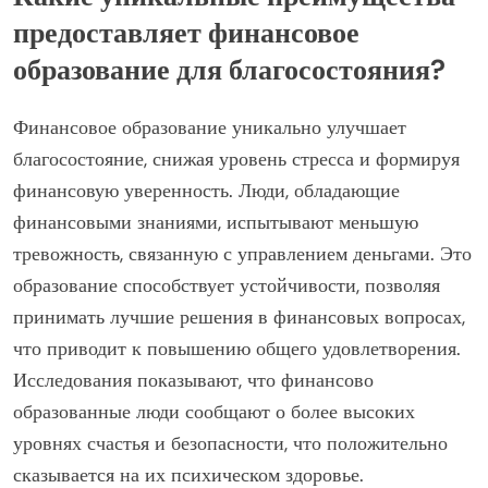
предоставляет финансовое
образование для благосостояния?
Финансовое образование уникально улучшает
благосостояние, снижая уровень стресса и формируя
финансовую уверенность. Люди, обладающие
финансовыми знаниями, испытывают меньшую
тревожность, связанную с управлением деньгами. Это
образование способствует устойчивости, позволяя
принимать лучшие решения в финансовых вопросах,
что приводит к повышению общего удовлетворения.
Исследования показывают, что финансово
образованные люди сообщают о более высоких
уровнях счастья и безопасности, что положительно
сказывается на их психическом здоровье.