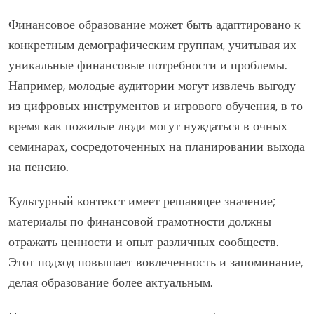
Как финансовое образование может
быть адаптировано к конкретным
демографическим группам?
Финансовое образование может быть адаптировано к
конкретным демографическим группам, учитывая их
уникальные финансовые потребности и проблемы.
Например, молодые аудитории могут извлечь выгоду
из цифровых инструментов и игрового обучения, в то
время как пожилые люди могут нуждаться в очных
семинарах, сосредоточенных на планировании выхода
на пенсию.