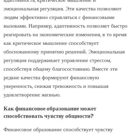
эмоциональная регуляция. Эти качества позволяют
людям эффективно справляться с финансовыми
вызовами. Например, адаптивность позволяет быстро
реагировать на экономические изменения, в то время
как критическое мышление способствует
обоснованному принятию решений. Эмоциональная
регуляция поддерживает управление стрессом,
способствуя общему благосостоянию. Вместе эти
редкие качества формируют финансовую
уверенность, снижая тревожность и повышая
удовлетворение жизнью.
Как финансовое образование может
способствовать чувству общности?
Финансовое образование способствует чувству