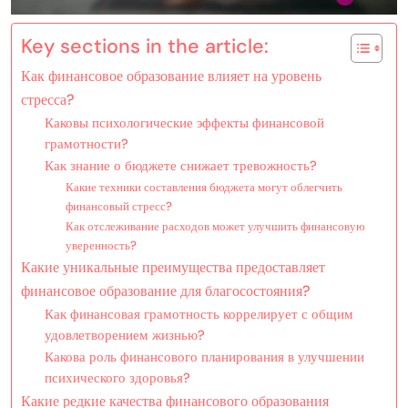
Key sections in the article:
Как финансовое образование влияет на уровень
стресса?
Каковы психологические эффекты финансовой
грамотности?
Как знание о бюджете снижает тревожность?
Какие техники составления бюджета могут облегчить
финансовый стресс?
Как отслеживание расходов может улучшить финансовую
уверенность?
Какие уникальные преимущества предоставляет
финансовое образование для благосостояния?
Как финансовая грамотность коррелирует с общим
удовлетворением жизнью?
Какова роль финансового планирования в улучшении
психического здоровья?
Какие редкие качества финансового образования