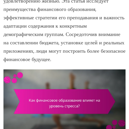
удовлетворению жизнью. Эта статья исследует
преимущества финансового образования,
эффективные стратегии его преподавания и важность
адаптации содержания к конкретным
демографическим группам. Сосредоточив внимание
на составлении бюджета, установке целей и реальных
приложениях, люди могут построить более безопасное
финансовое будущее.