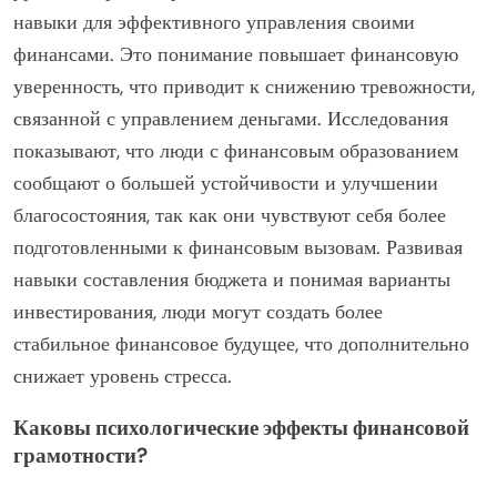
навыки для эффективного управления своими
финансами. Это понимание повышает финансовую
уверенность, что приводит к снижению тревожности,
связанной с управлением деньгами. Исследования
показывают, что люди с финансовым образованием
сообщают о большей устойчивости и улучшении
благосостояния, так как они чувствуют себя более
подготовленными к финансовым вызовам. Развивая
навыки составления бюджета и понимая варианты
инвестирования, люди могут создать более
стабильное финансовое будущее, что дополнительно
снижает уровень стресса.
Каковы психологические эффекты финансовой
грамотности?