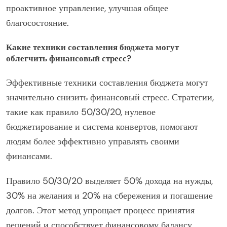
проактивное управление, улучшая общее
благосостояние.
Какие техники составления бюджета могут
облегчить финансовый стресс?
Эффективные техники составления бюджета могут
значительно снизить финансовый стресс. Стратегии,
такие как правило 50/30/20, нулевое
бюджетирование и система конвертов, помогают
людям более эффективно управлять своими
финансами.
Правило 50/30/20 выделяет 50% дохода на нужды,
30% на желания и 20% на сбережения и погашение
долгов. Этот метод упрощает процесс принятия
решений и способствует финансовому балансу.