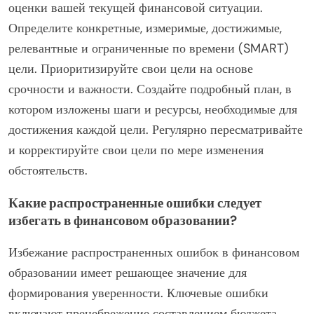
оценки вашей текущей финансовой ситуации.
Определите конкретные, измеримые, достижимые,
релевантные и ограниченные по времени (SMART)
цели. Приоритизируйте свои цели на основе
срочности и важности. Создайте подробный план, в
котором изложены шаги и ресурсы, необходимые для
достижения каждой цели. Регулярно пересматривайте
и корректируйте свои цели по мере изменения
обстоятельств.
Какие распространенные ошибки следует
избегать в финансовом образовании?
Избежание распространенных ошибок в финансовом
образовании имеет решающее значение для
формирования уверенности. Ключевые ошибки
включают пренебрежение составлением бюджета,