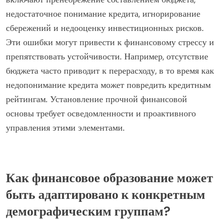
недостаточное понимание кредита, игнорирование
сбережений и недооценку инвестиционных рисков.
Эти ошибки могут привести к финансовому стрессу и
препятствовать устойчивости. Например, отсутствие
бюджета часто приводит к перерасходу, в то время как
недопонимание кредита может повредить кредитным
рейтингам. Установление прочной финансовой
основы требует осведомленности и проактивного
управления этими элементами.