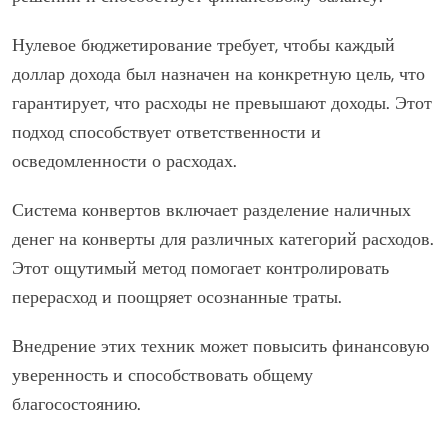
Нулевое бюджетирование требует, чтобы каждый
доллар дохода был назначен на конкретную цель, что
гарантирует, что расходы не превышают доходы. Этот
подход способствует ответственности и
осведомленности о расходах.
Система конвертов включает разделение наличных
денег на конверты для различных категорий расходов.
Этот ощутимый метод помогает контролировать
перерасход и поощряет осознанные траты.
Внедрение этих техник может повысить финансовую
уверенность и способствовать общему
благосостоянию.