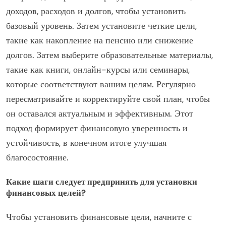
доходов, расходов и долгов, чтобы установить
базовый уровень. Затем установите четкие цели,
такие как накопление на пенсию или снижение
долгов. Затем выберите образовательные материалы,
такие как книги, онлайн-курсы или семинары,
которые соответствуют вашим целям. Регулярно
пересматривайте и корректируйте свой план, чтобы
он оставался актуальным и эффективным. Этот
подход формирует финансовую уверенность и
устойчивость, в конечном итоге улучшая
благосостояние.
Какие шаги следует предпринять для установки
финансовых целей?
Чтобы установить финансовые цели, начните с