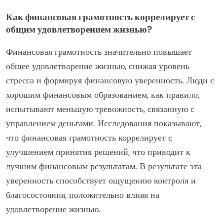
Как финансовая грамотность коррелирует с
общим удовлетворением жизнью?
Финансовая грамотность значительно повышает
общее удовлетворение жизнью, снижая уровень
стресса и формируя финансовую уверенность. Люди с
хорошим финансовым образованием, как правило,
испытывают меньшую тревожность, связанную с
управлением деньгами. Исследования показывают,
что финансовая грамотность коррелирует с
улучшением принятия решений, что приводит к
лучшим финансовым результатам. В результате эта
уверенность способствует ощущению контроля и
благосостояния, положительно влияя на
удовлетворение жизнью.