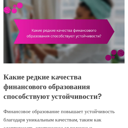
Какие редкие качества
финансового образования
способствуют устойчивости?
Финансовое образование повышает устойчивость
благодаря уникальным качествам, таким как
адаптивность, критическое мышление и