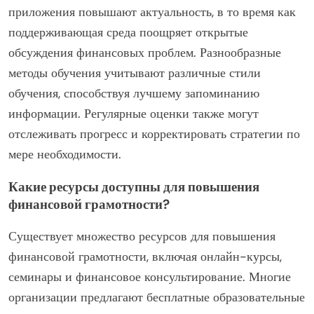
приложения повышают актуальность, в то время как
поддерживающая среда поощряет открытые
обсуждения финансовых проблем. Разнообразные
методы обучения учитывают различные стили
обучения, способствуя лучшему запоминанию
информации. Регулярные оценки также могут
отслеживать прогресс и корректировать стратегии по
мере необходимости.
Какие ресурсы доступны для повышения
финансовой грамотности?
Существует множество ресурсов для повышения
финансовой грамотности, включая онлайн-курсы,
семинары и финансовое консультирование. Многие
организации предлагают бесплатные образовательные