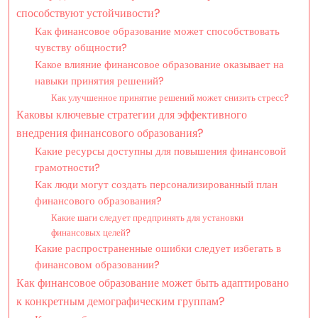
способствуют устойчивости?
Как финансовое образование может способствовать
чувству общности?
Какое влияние финансовое образование оказывает на
навыки принятия решений?
Как улучшенное принятие решений может снизить стресс?
Каковы ключевые стратегии для эффективного
внедрения финансового образования?
Какие ресурсы доступны для повышения финансовой
грамотности?
Как люди могут создать персонализированный план
финансового образования?
Какие шаги следует предпринять для установки
финансовых целей?
Какие распространенные ошибки следует избегать в
финансовом образовании?
Как финансовое образование может быть адаптировано
к конкретным демографическим группам?