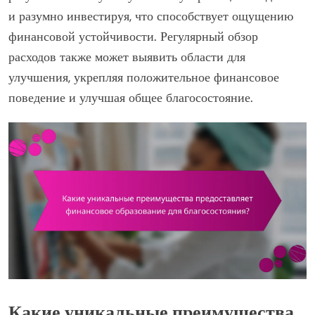
и разумно инвестируя, что способствует ощущению
финансовой устойчивости. Регулярный обзор
расходов также может выявить области для
улучшения, укрепляя положительное финансовое
поведение и улучшая общее благосостояние.
Какие уникальные преимущества