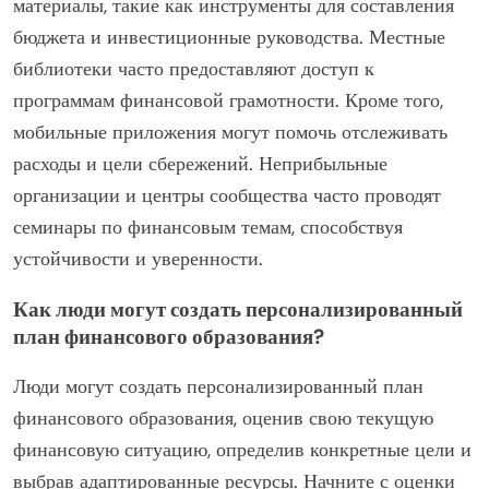
материалы, такие как инструменты для составления
бюджета и инвестиционные руководства. Местные
библиотеки часто предоставляют доступ к
программам финансовой грамотности. Кроме того,
мобильные приложения могут помочь отслеживать
расходы и цели сбережений. Неприбыльные
организации и центры сообщества часто проводят
семинары по финансовым темам, способствуя
устойчивости и уверенности.
Как люди могут создать персонализированный
план финансового образования?
Люди могут создать персонализированный план
финансового образования, оценив свою текущую
финансовую ситуацию, определив конкретные цели и
выбрав адаптированные ресурсы. Начните с оценки