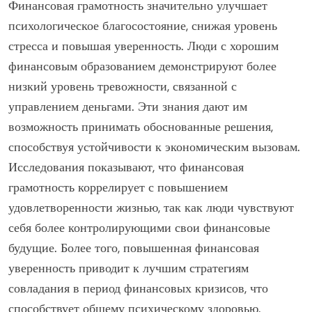
Финансовая грамотность значительно улучшает
психологическое благосостояние, снижая уровень
стресса и повышая уверенность. Люди с хорошим
финансовым образованием демонстрируют более
низкий уровень тревожности, связанной с
управлением деньгами. Эти знания дают им
возможность принимать обоснованные решения,
способствуя устойчивости к экономическим вызовам.
Исследования показывают, что финансовая
грамотность коррелирует с повышением
удовлетворенности жизнью, так как люди чувствуют
себя более контролирующими свои финансовые
будущие. Более того, повышенная финансовая
уверенность приводит к лучшим стратегиям
совладания в период финансовых кризисов, что
способствует общему психическому здоровью.