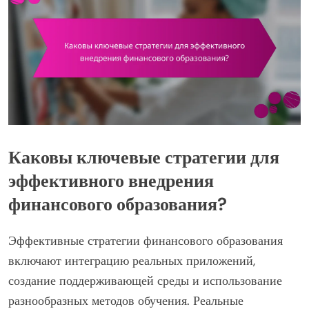
Каковы ключевые стратегии для
эффективного внедрения
финансового образования?
Эффективные стратегии финансового образования
включают интеграцию реальных приложений,
создание поддерживающей среды и использование
разнообразных методов обучения. Реальные