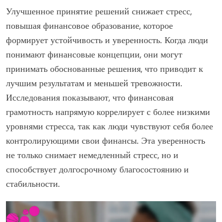
Улучшенное принятие решений снижает стресс,
повышая финансовое образование, которое
формирует устойчивость и уверенность. Когда люди
понимают финансовые концепции, они могут
принимать обоснованные решения, что приводит к
лучшим результатам и меньшей тревожности.
Исследования показывают, что финансовая
грамотность напрямую коррелирует с более низкими
уровнями стресса, так как люди чувствуют себя более
контролирующими свои финансы. Эта уверенность
не только снимает немедленный стресс, но и
способствует долгосрочному благосостоянию и
стабильности.