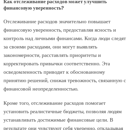
Как отслеживание расходов может улучшить
финансовую уверенность?
Отслеживание расходов значительно повышает
финансовую уверенность, предоставляя ясность и
контроль над личными финансами. Когда люди следят
за своими расходами, они могут выявлять
закономерности, расставлять приоритеты и
корректировать привычки соответственно. Эта
осведомленность приводит к обоснованному
принятию решений, снижая тревожность, связанную с
финансовой неопределенностью.
Кроме того, отслеживание расходов помогает
установить реалистичные бюджеты, позволяя людям
устанавливать достижимые финансовые цели. В
результате они чувствуют себя уверенно, откладывая