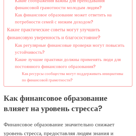
Какие соображения важны для преподавания
финансовой грамотности молодым людям?
Как финансовое образование может ответить на
потребности семей с низким доходом?
Какие практические советы могут улучшить
финансовую уверенность и благосостояние?
Как регулярные финансовые проверки могут повысить
устойчивость?
Какие лучшие практики должны применять люди для
постоянного финансового образования?
Как ресурсы сообщества могут поддерживать инициативы
по финансовой грамотности?
Как финансовое образование
влияет на уровень стресса?
Финансовое образование значительно снижает
уровень стресса, предоставляя людям знания и