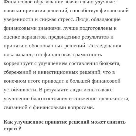
Финансовое образование значительно улучшает
навыки принятия решений, способствуя финансовой
уверенности и снижая стресс. Люди, обладающие
финансовыми знаниями, лучше подготовлены к
оценке вариантов, предвидению результатов и
принятию обоснованных решений. Исследования
показывают, что финансовая грамотность
коррелирует с улучшением составления бюджета,
сбережений и инвестиционных решений, что в
конечном итоге приводит к большей финансовой
устойчивости. В результате люди испытывают
улучшение благосостояния и снижение тревожности,
связанной с финансовыми вопросами.
Как улучшенное принятие решений может снизить
стресс?