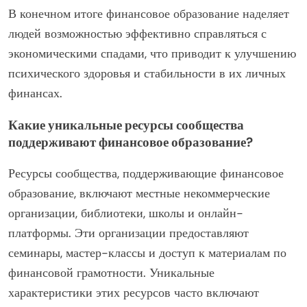
В конечном итоге финансовое образование наделяет
людей возможностью эффективно справляться с
экономическими спадами, что приводит к улучшению
психического здоровья и стабильности в их личных
финансах.
Какие уникальные ресурсы сообщества
поддерживают финансовое образование?
Ресурсы сообщества, поддерживающие финансовое
образование, включают местные некоммерческие
организации, библиотеки, школы и онлайн-
платформы. Эти организации предоставляют
семинары, мастер-классы и доступ к материалам по
финансовой грамотности. Уникальные
характеристики этих ресурсов часто включают