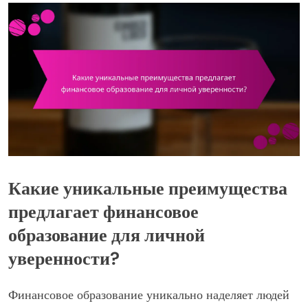
Какие уникальные преимущества
предлагает финансовое
образование для личной
уверенности?
Финансовое образование уникально наделяет людей