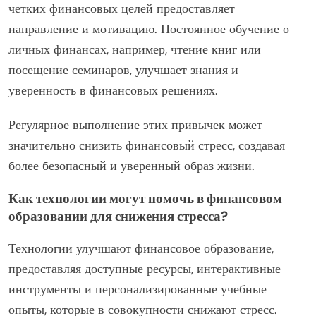
четких финансовых целей предоставляет
направление и мотивацию. Постоянное обучение о
личных финансах, например, чтение книг или
посещение семинаров, улучшает знания и
уверенность в финансовых решениях.
Регулярное выполнение этих привычек может
значительно снизить финансовый стресс, создавая
более безопасный и уверенный образ жизни.
Как технологии могут помочь в финансовом
образовании для снижения стресса?
Технологии улучшают финансовое образование,
предоставляя доступные ресурсы, интерактивные
инструменты и персонализированные учебные
опыты, которые в совокупности снижают стресс.