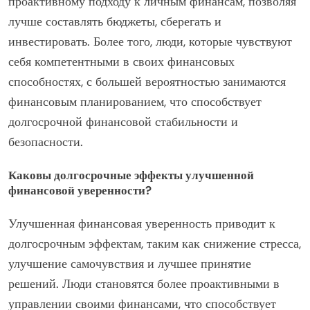
проактивному подходу к личным финансам, позволяя
лучше составлять бюджеты, сберегать и
инвестировать. Более того, люди, которые чувствуют
себя компетентными в своих финансовых
способностях, с большей вероятностью занимаются
финансовым планированием, что способствует
долгосрочной финансовой стабильности и
безопасности.
Каковы долгосрочные эффекты улучшенной
финансовой уверенности?
Улучшенная финансовая уверенность приводит к
долгосрочным эффектам, таким как снижение стресса,
улучшение самочувствия и лучшее принятие
решений. Люди становятся более проактивными в
управлении своими финансами, что способствует