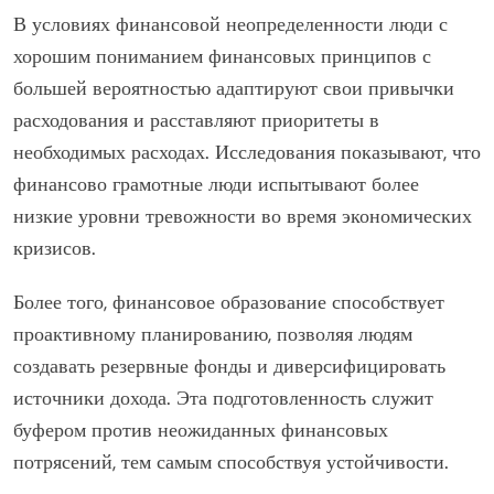
В условиях финансовой неопределенности люди с
хорошим пониманием финансовых принципов с
большей вероятностью адаптируют свои привычки
расходования и расставляют приоритеты в
необходимых расходах. Исследования показывают, что
финансово грамотные люди испытывают более
низкие уровни тревожности во время экономических
кризисов.
Более того, финансовое образование способствует
проактивному планированию, позволяя людям
создавать резервные фонды и диверсифицировать
источники дохода. Эта подготовленность служит
буфером против неожиданных финансовых
потрясений, тем самым способствуя устойчивости.