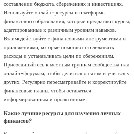
составлении бюджета, сбережениях и инвестициях.
Используйте онлайн-ресурсы и платформы
финансового образования, которые предлагают курсы,
адаптированные к различным уровням навыков.
Взаимодействуйте с финансовыми инструментами и
приложениями, которые помогают отслеживать
расходы и устанавливать цели по сбережениям.
Присоединяйтесь к местным группам сообщества или
онлайн-форумам, чтобы делиться опытом и учиться у
других. Регулярно пересматривайте и корректируйте
финансовые планы, чтобы оставаться
информированным и проактивным.
Какие лучшие ресурсы для изучения личных
финансов?