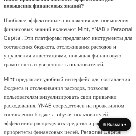
повышения финансовых знаний?
Наиболее эффективные приложения для повышения
финансовых знаний включают Mint, YNAB и Personal
Capital. Эти платформы предлагают инструменты для
составления бюджета, отслеживания расходов и
управления инвестициями, повышая финансовую
грамотность и уверенность пользователей.
Mint предлагает удобный интерфейс для составления
бюджета и отслеживания расходов, позволяя
пользователям визуализировать свои привычки
расходования. YNAB сосредоточен на проактивном
составлении бюджета, обучая пользователей
эффективно распределять средства и расставлять
🌐 Russian ▾
приоритеты финансовых целей. Personal Capital