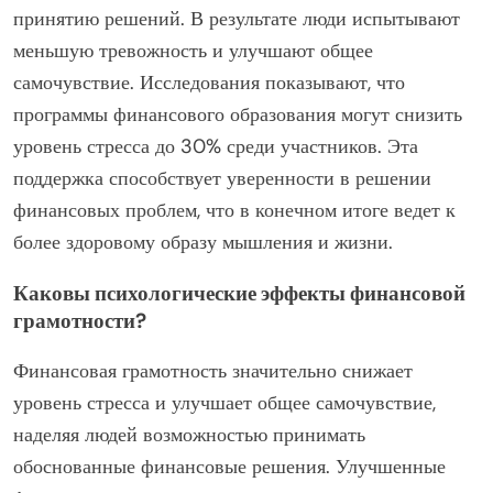
принятию решений. В результате люди испытывают
меньшую тревожность и улучшают общее
самочувствие. Исследования показывают, что
программы финансового образования могут снизить
уровень стресса до 30% среди участников. Эта
поддержка способствует уверенности в решении
финансовых проблем, что в конечном итоге ведет к
более здоровому образу мышления и жизни.
Каковы психологические эффекты финансовой
грамотности?
Финансовая грамотность значительно снижает
уровень стресса и улучшает общее самочувствие,
наделяя людей возможностью принимать
обоснованные финансовые решения. Улучшенные