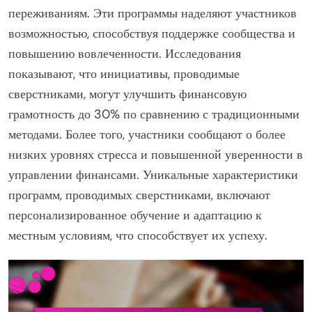
переживаниям. Эти программы наделяют участников
возможностью, способствуя поддержке сообщества и
повышению вовлеченности. Исследования
показывают, что инициативы, проводимые
сверстниками, могут улучшить финансовую
грамотность до 30% по сравнению с традиционными
методами. Более того, участники сообщают о более
низких уровнях стресса и повышенной уверенности в
управлении финансами. Уникальные характеристики
программ, проводимых сверстниками, включают
персонализированное обучение и адаптацию к
местным условиям, что способствует их успеху.