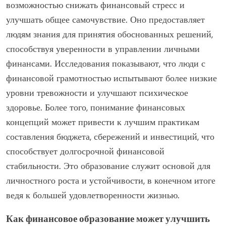
возможностью снижать финансовый стресс и
улучшать общее самочувствие. Оно предоставляет
людям знания для принятия обоснованных решений,
способствуя уверенности в управлении личными
финансами. Исследования показывают, что люди с
финансовой грамотностью испытывают более низкие
уровни тревожности и улучшают психическое
здоровье. Более того, понимание финансовых
концепций может привести к лучшим практикам
составления бюджета, сбережений и инвестиций, что
способствует долгосрочной финансовой
стабильности. Это образование служит основой для
личностного роста и устойчивости, в конечном итоге
ведя к большей удовлетворенности жизнью.
Как финансовое образование может улучшить