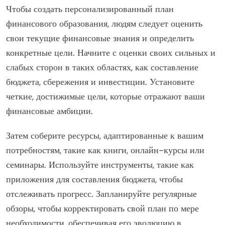
Чтобы создать персонализированный план
финансового образования, людям следует оценить
свои текущие финансовые знания и определить
конкретные цели. Начните с оценки своих сильных и
слабых сторон в таких областях, как составление
бюджета, сбережения и инвестиции. Установите
четкие, достижимые цели, которые отражают ваши
финансовые амбиции.
Затем соберите ресурсы, адаптированные к вашим
потребностям, такие как книги, онлайн-курсы или
семинары. Используйте инструменты, такие как
приложения для составления бюджета, чтобы
отслеживать прогресс. Запланируйте регулярные
обзоры, чтобы корректировать свой план по мере
необходимости, обеспечивая его эволюцию в