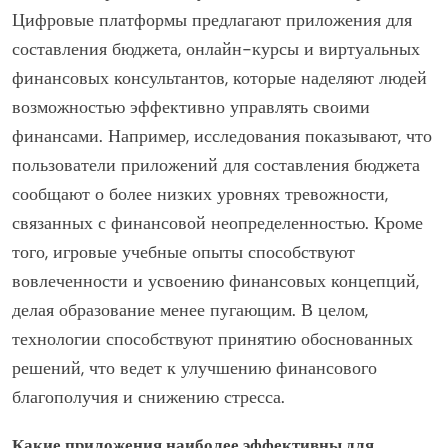
Цифровые платформы предлагают приложения для
составления бюджета, онлайн-курсы и виртуальных
финансовых консультантов, которые наделяют людей
возможностью эффективно управлять своими
финансами. Например, исследования показывают, что
пользователи приложений для составления бюджета
сообщают о более низких уровнях тревожности,
связанных с финансовой неопределенностью. Кроме
того, игровые учебные опыты способствуют
вовлеченности и усвоению финансовых концепций,
делая образование менее пугающим. В целом,
технологии способствуют принятию обоснованных
решений, что ведет к улучшению финансового
благополучия и снижению стресса.
Какие приложения наиболее эффективны для