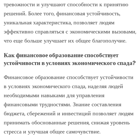
тревожности и улучшают способности к принятию
решений. Более того, финансовая устойчивость,
уникальная характеристика, позволяет людям
эффективно справляться с экономическими вызовами,
что еще больше улучшает их общее благополучие.
Как финансовое образование способствует
устойчивости в условиях экономического спада?
Финансовое образование способствует устойчивости
в условиях экономического спада, наделяя людей
необходимыми навыками для управления
финансовыми трудностями. Знание составления
бюджета, сбережений и инвестиций позволяет людям
принимать обоснованные решения, снижая уровень
стресса и улучшая общее самочувствие.