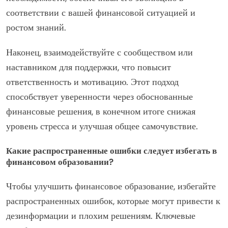
соответствии с вашей финансовой ситуацией и
ростом знаний.
Наконец, взаимодействуйте с сообществом или
наставником для поддержки, что повысит
ответственность и мотивацию. Этот подход
способствует уверенности через обоснованные
финансовые решения, в конечном итоге снижая
уровень стресса и улучшая общее самочувствие.
Какие распространенные ошибки следует избегать в
финансовом образовании?
Чтобы улучшить финансовое образование, избегайте
распространенных ошибок, которые могут привести к
дезинформации и плохим решениям. Ключевые