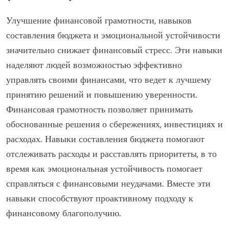
Улучшение финансовой грамотности, навыков
составления бюджета и эмоциональной устойчивости
значительно снижает финансовый стресс. Эти навыки
наделяют людей возможностью эффективно
управлять своими финансами, что ведет к лучшему
принятию решений и повышению уверенности.
Финансовая грамотность позволяет принимать
обоснованные решения о сбережениях, инвестициях и
расходах. Навыки составления бюджета помогают
отслеживать расходы и расставлять приоритеты, в то
время как эмоциональная устойчивость помогает
справляться с финансовыми неудачами. Вместе эти
навыки способствуют проактивному подходу к
финансовому благополучию.