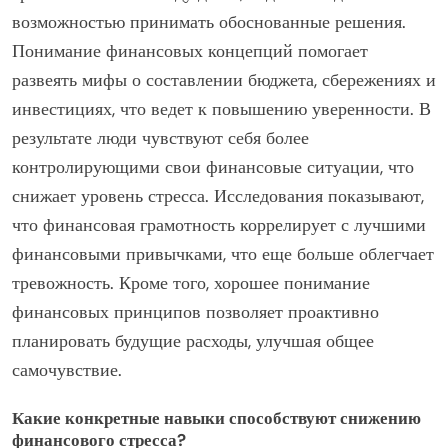
возможностью принимать обоснованные решения.
Понимание финансовых концепций помогает
развеять мифы о составлении бюджета, сбережениях и
инвестициях, что ведет к повышению уверенности. В
результате люди чувствуют себя более
контролирующими свои финансовые ситуации, что
снижает уровень стресса. Исследования показывают,
что финансовая грамотность коррелирует с лучшими
финансовыми привычками, что еще больше облегчает
тревожность. Кроме того, хорошее понимание
финансовых принципов позволяет проактивно
планировать будущие расходы, улучшая общее
самочувствие.
Какие конкретные навыки способствуют снижению
финансового стресса?