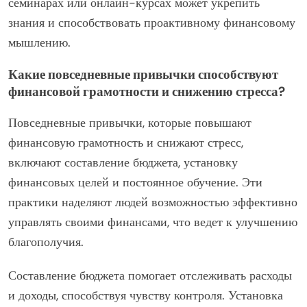
семинарах или онлайн-курсах может укрепить
знания и способствовать проактивному финансовому
мышлению.
Какие повседневные привычки способствуют
финансовой грамотности и снижению стресса?
Повседневные привычки, которые повышают
финансовую грамотность и снижают стресс,
включают составление бюджета, установку
финансовых целей и постоянное обучение. Эти
практики наделяют людей возможностью эффективно
управлять своими финансами, что ведет к улучшению
благополучия.
Составление бюджета помогает отслеживать расходы
и доходы, способствуя чувству контроля. Установка