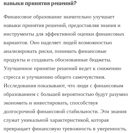
навыки принятия решений?
Финансовое образование значительно улучшает
навыки принятия решений, предоставляя знания и
инструменты для эффективной оценки финансовых
вариантов. Оно наделяет людей возможностью
анализировать риски, понимать финансовые
продукты и создавать обоснованные бюджеты.
Улучшенное принятие решений ведет к снижению
стресса и улучшению общего самочувствия.
Исследования показывают, что люди с финансовым
образованием с большей вероятностью будут разумно
экономить и инвестировать, способствуя
долгосрочной финансовой стабильности. Эти знания
служат уникальной характеристикой, которая
превращает финансовую тревожность в уверенность,