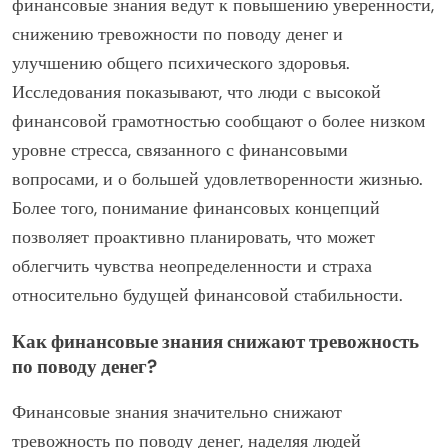
финансовые знания ведут к повышению уверенности,
снижению тревожности по поводу денег и
улучшению общего психического здоровья.
Исследования показывают, что люди с высокой
финансовой грамотностью сообщают о более низком
уровне стресса, связанного с финансовыми
вопросами, и о большей удовлетворенности жизнью.
Более того, понимание финансовых концепций
позволяет проактивно планировать, что может
облегчить чувства неопределенности и страха
относительно будущей финансовой стабильности.
Как финансовые знания снижают тревожность
по поводу денег?
Финансовые знания значительно снижают
тревожность по поводу денег, наделяя людей