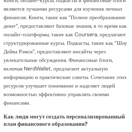
Книги, онлайн-курсы, подкасты и финансовые блоги
являются лучшими ресурсами для изучения личных
финансов. Книги, такие как “Полное преобразование
денег”, предоставляют базовые знания, в то время как
онлайн-платформы, такие как Coursera, предлагают
структурированные курсы. Подкасты, такие как “Шоу
Дейва Рэмси”, предоставляют инсайты через
увлекательные обсуждения. Финансовые блоги,
включая NerdWallet, предлагают актуальную
информацию и практические советы. Сочетание этих
ресурсов улучшает понимание и наделяет людей
возможностью эффективно управлять своими
финансами.
Как люди могут создать персонализированный
план финансового образования?