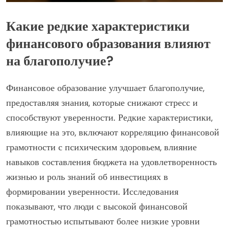
Какие редкие характеристики
финансового образования влияют
на благополучие?
Финансовое образование улучшает благополучие,
предоставляя знания, которые снижают стресс и
способствуют уверенности. Редкие характеристики,
влияющие на это, включают корреляцию финансовой
грамотности с психическим здоровьем, влияние
навыков составления бюджета на удовлетворенность
жизнью и роль знаний об инвестициях в
формировании уверенности. Исследования
показывают, что люди с высокой финансовой
грамотностью испытывают более низкие уровни