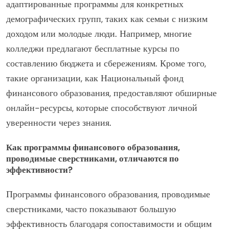
адаптированные программы для конкретных
демографических групп, таких как семьи с низким
доходом или молодые люди. Например, многие
колледжи предлагают бесплатные курсы по
составлению бюджета и сбережениям. Кроме того,
такие организации, как Национальный фонд
финансового образования, предоставляют обширные
онлайн-ресурсы, которые способствуют личной
уверенности через знания.
Как программы финансового образования,
проводимые сверстниками, отличаются по
эффективности?
Программы финансового образования, проводимые
сверстниками, часто показывают большую
эффективность благодаря сопоставимости и общим