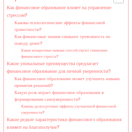
Как финансовое образование влияет на управление
стрессом?
Каковы психологические эффекты финансовой
грамотности?
Как финансовые знания снижают тревожность по
поводу денег?
Какие конкретные навыки способствуют снижению
финансового стресса?
Какие уникальные преимущества предлагает
финансовое образование для личной уверенности?
Как финансовое образование может улучшить навыки
принятия решений?
Какую роль играет финансовое образование в
формировании самоуверенности?
Каковы долгосрочные эффекты улучшенной финансовой
уверенности?
Какие редкие характеристики финансового образования
влияют на благополучие?