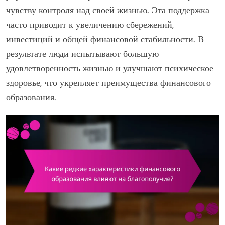
чувству контроля над своей жизнью. Эта поддержка
часто приводит к увеличению сбережений,
инвестиций и общей финансовой стабильности. В
результате люди испытывают большую
удовлетворенность жизнью и улучшают психическое
здоровье, что укрепляет преимущества финансового
образования.