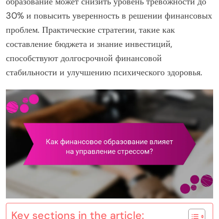
образование может снизить уровень тревожности до
30% и повысить уверенность в решении финансовых
проблем. Практические стратегии, такие как
составление бюджета и знание инвестиций,
способствуют долгосрочной финансовой
стабильности и улучшению психического здоровья.
Key sections in the article: