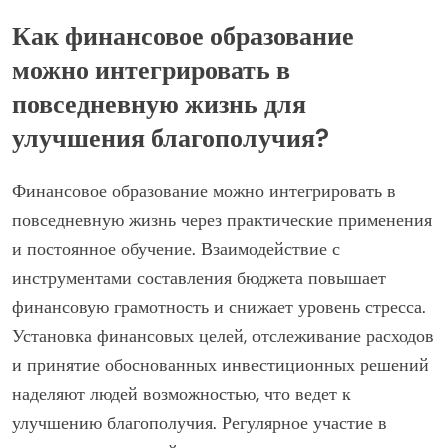
Как финансовое образование
можно интегрировать в
повседневную жизнь для
улучшения благополучия?
Финансовое образование можно интегрировать в
повседневную жизнь через практические применения
и постоянное обучение. Взаимодействие с
инструментами составления бюджета повышает
финансовую грамотность и снижает уровень стресса.
Установка финансовых целей, отслеживание расходов
и принятие обоснованных инвестиционных решений
наделяют людей возможностью, что ведет к
улучшению благополучия. Регулярное участие в