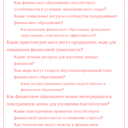
Как финансовое образование способствует
устойчивости в условиях экономического спада?
Какие уникальные ресурсы сообщества поддерживают
финансовое образование?
Как программы финансового образования, проводимые
сверстниками, отличаются по эффективности?
Какие практические шаги могут предпринять люди для
повышения финансовой грамотности?
Какие лучшие ресурсы для изучения личных
финансов?
Как люди могут создать персонализированный план
финансового образования?
Какие распространенные ошибки следует избегать в
финансовом образовании?
Как финансовое образование можно интегрировать в
повседневную жизнь для улучшения благополучия?
Какие повседневные привычки способствуют
финансовой грамотности и снижению стресса?
Как технологии могут помочь в финансовом