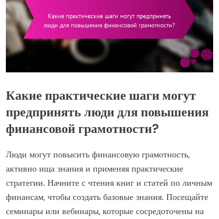
Какие практические шаги могут
предпринять люди для повышения
финансовой грамотности?
Люди могут повысить финансовую грамотность,
активно ища знания и применяя практические
стратегии. Начните с чтения книг и статей по личным
финансам, чтобы создать базовые знания. Посещайте
семинары или вебинары, которые сосредоточены на