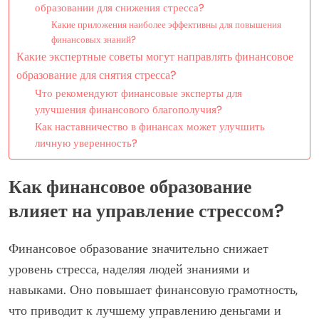
образовании для снижения стресса?
Какие приложения наиболее эффективны для повышения
финансовых знаний?
Какие экспертные советы могут направлять финансовое
образование для снятия стресса?
Что рекомендуют финансовые эксперты для
улучшения финансового благополучия?
Как наставничество в финансах может улучшить
личную уверенность?
Как финансовое образование
влияет на управление стрессом?
Финансовое образование значительно снижает
уровень стресса, наделяя людей знаниями и
навыками. Оно повышает финансовую грамотность,
что приводит к лучшему управлению деньгами и