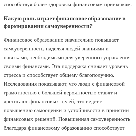
способствуя более здоровым финансовым привычкам.
Какую роль играет финансовое образование в
формировании самоуверенности?
Финансовое образование значительно повышает
самоуверенность, наделяя людей знаниями и
навыками, необходимыми для уверенного управления
своими финансами. Эта поддержка снижает уровень
стресса и способствует общему благополучию.
Исследования показывают, что люди с финансовой
грамотностью с большей вероятностью ставят и
достигают финансовых целей, что ведет к
повышению самооценки и устойчивости в принятии
финансовых решений. Повышенная самоуверенность
благодаря финансовому образованию способствует