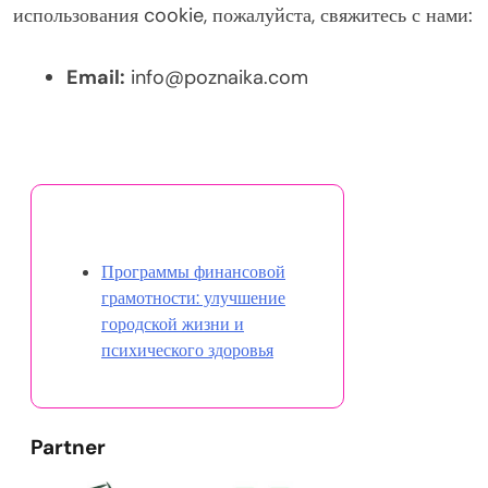
использования cookie, пожалуйста, свяжитесь с нами:
Email:
info@poznaika.com
Открыть случайную запись
Программы финансовой
грамотности: улучшение
городской жизни и
психического здоровья
Partner