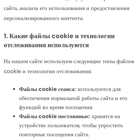
сайта, анализа его использования и предоставления
персонализированного контента.
1. Какие файлы cookie и технологии
отслеживания используются
На нашем сайте используем следующие типы файлов
cookie и технологии отслеживания:
Файлы cookie сеанса:
используются для
обеспечения нормальной работы сайта и его
функций во время посещения.
Файлы cookie постоянные:
хранятся на
устройстве пользователя, чтобы упростить
повторные посещения сайта.