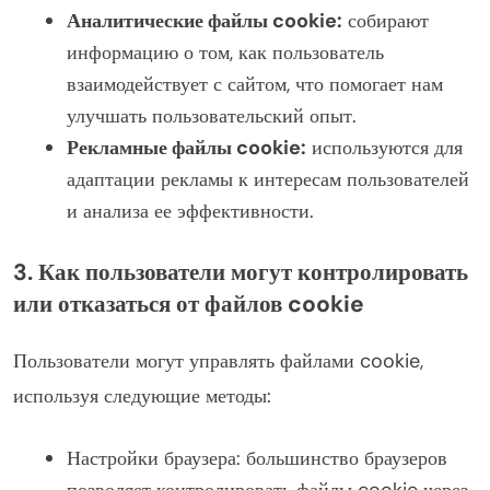
Аналитические файлы cookie:
собирают
информацию о том, как пользователь
взаимодействует с сайтом, что помогает нам
улучшать пользовательский опыт.
Рекламные файлы cookie:
используются для
адаптации рекламы к интересам пользователей
и анализа ее эффективности.
3. Как пользователи могут контролировать
или отказаться от файлов cookie
Пользователи могут управлять файлами cookie,
используя следующие методы:
Настройки браузера: большинство браузеров
позволяет контролировать файлы cookie через