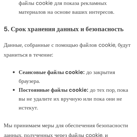
файлы cookie для показа рекламных
материалов на основе ваших интересов.
5. Срок хранения данных и безопасность
Данные, собранные с помощью файлов cookie, будут
храниться в течение:
Сеансовые файлы cookie:
до закрытия
браузера.
Постоянные файлы cookie:
до тех пор, пока
вы не удалите их вручную или пока они не
истекут.
Мы принимаем меры для обеспечения безопасности
данных, полученных через файлы cookie, и