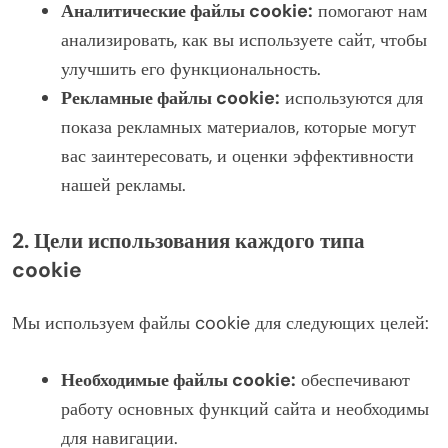
Аналитические файлы cookie:
помогают нам
анализировать, как вы используете сайт, чтобы
улучшить его функциональность.
Рекламные файлы cookie:
используются для
показа рекламных материалов, которые могут
вас заинтересовать, и оценки эффективности
нашей рекламы.
2. Цели использования каждого типа
cookie
Мы используем файлы cookie для следующих целей:
Необходимые файлы cookie:
обеспечивают
работу основных функций сайта и необходимы
для навигации.