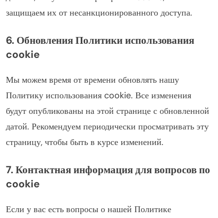
защищаем их от несанкционированного доступа.
6. Обновления Политики использования
cookie
Мы можем время от времени обновлять нашу
Политику использования cookie. Все изменения
будут опубликованы на этой странице с обновленной
датой. Рекомендуем периодически просматривать эту
страницу, чтобы быть в курсе изменений.
7. Контактная информация для вопросов по
cookie
Если у вас есть вопросы о нашей Политике