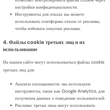
настройки конфиденциальности.
Инструменты для отказа: вы можете
использовать платформы отказа от рекламы,
чтобы избежать покупки рекламы.
4. Файлы cookie третьих лиц и их
использование
На нашем сайте могут использоваться файлы cookie
третьих лиц для:
Анализа посещаемости: мы используем
инструменты, такие как Google Analytics, для
получения данных о поведении пользователей.
Рекламы: третьи лица могут использовать