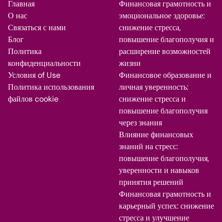
Главная
Финансовая грамотность и
О нас
эмоциональное здоровье:
Связаться с нами
снижение стресса,
Блог
повышение благополучия и
Политика
расширение возможностей
конфиденциальности
жизни
Условия of Use
Финансовое образование и
Политика использования
личная уверенность:
файлов cookie
снижение стресса и
повышение благополучия
через знания
Влияние финансовых
знаний на стресс:
повышение благополучия,
уверенности и навыков
принятия решений
Финансовая грамотность и
карьерный успех: снижение
стресса и улучшение